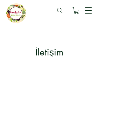
İletişim