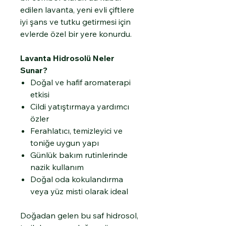
edilen lavanta, yeni evli çiftlere
iyi şans ve tutku getirmesi için
evlerde özel bir yere konurdu.
Lavanta Hidrosolü Neler
Sunar?
Doğal ve hafif aromaterapi
etkisi
Cildi yatıştırmaya yardımcı
özler
Ferahlatıcı, temizleyici ve
toniğe uygun yapı
Günlük bakım rutinlerinde
nazik kullanım
Doğal oda kokulandırma
veya yüz misti olarak ideal
Doğadan gelen bu saf hidrosol,