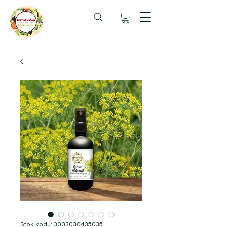
Stok kodu: 3003030435035