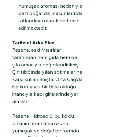
Yumuşak aroması nedeniyle
bazı doğal diş macunlarında
tatlandırıcı olarak da tercih
edilmektedir.
Tarihsel Arka Plan
Rezene, eski Mısırlılar
tarafından hem gıda hem de
şifa amacıyla değerlendirilmiş,
Çin tıbbında yılan sokmalarına
karşı kullanılmıştır. Orta Çağ’da
ise koruyucu bir bitki olduğu
inancıyla kapı girişlerinde yer
almıştır.
Rezene Hidrosolü, bu köklü
bitkinin ferahlatıcı özünü
yumuşak ve doğal bir formda