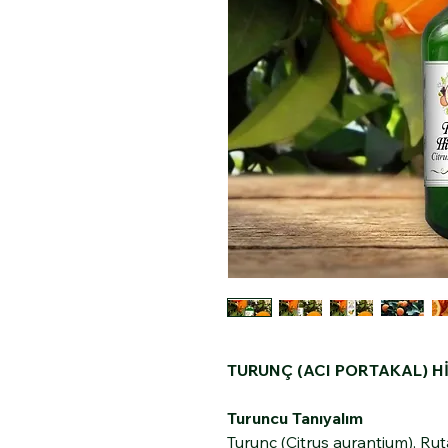
TURUNÇ (ACI PORTAKAL) 
Turuncu Tanıyalım
Turunç (Citrus aurantium), Rut