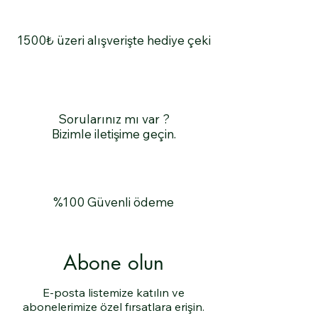
1500₺ üzeri alışverişte hediye çeki
Sorularınız mı var ?
Bizimle iletişime geçin.
%100 Güvenli ödeme
Abone olun
E-posta listemize katılın ve
abonelerimize özel fırsatlara erişin.