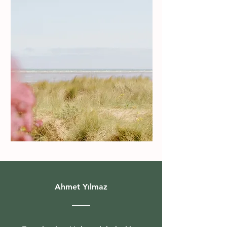
Ahmet Yılmaz