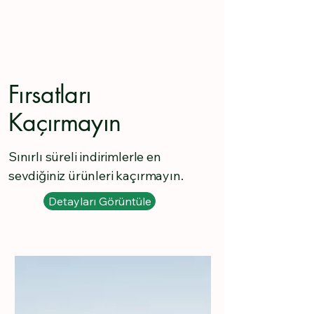
Fırsatları
Kaçırmayın
Sınırlı süreli indirimlerle en
sevdiğiniz ürünleri kaçırmayın.
Detayları Görüntüle